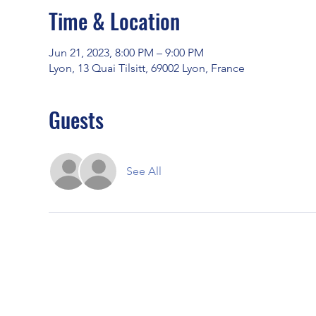
Time & Location
Jun 21, 2023, 8:00 PM – 9:00 PM
Lyon, 13 Quai Tilsitt, 69002 Lyon, France
Guests
See All