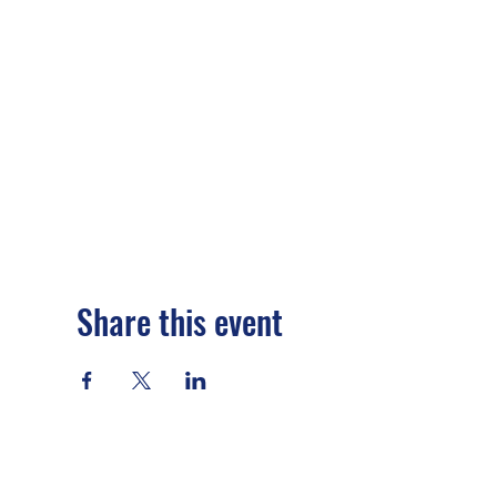
Share this event