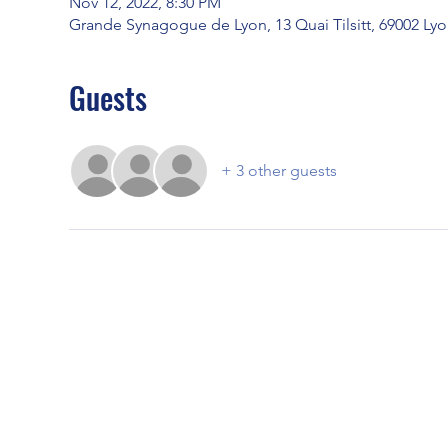
Nov 12, 2022, 8:30 PM
Grande Synagogue de Lyon, 13 Quai Tilsitt, 69002 Lyo
Guests
+ 3 other guests