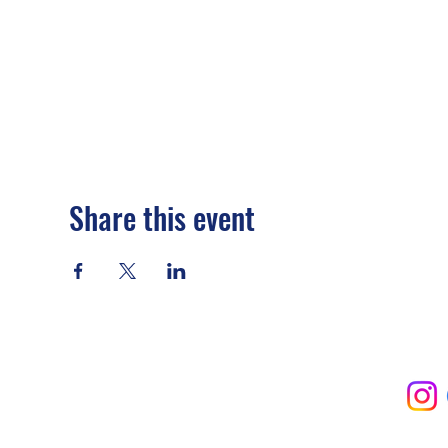
Share this event