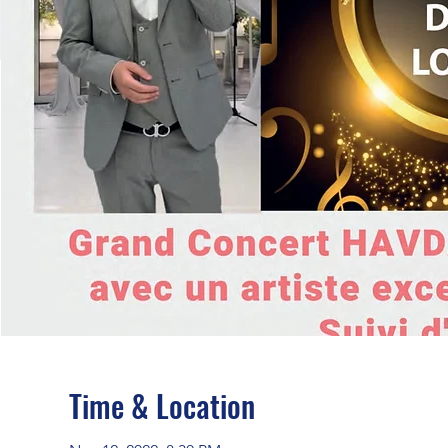
Time & Location