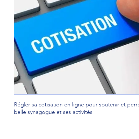
Régler sa cotisation en ligne pour soutenir et perr
belle synagogue et ses activités