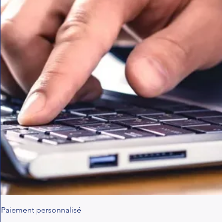
Paiement personnalisé