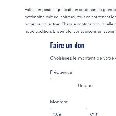
Faites un geste significatif en soutenant la gran
patrimoine culturel spirituel, tout en soutenant 
notre vie collective. Chaque contribution, quelle q
notre tradition. Ensemble, construisons un aveni
Faire un don
Choisissez le montant de votre
Fréquence
Unique
Montant
26 €
52 €