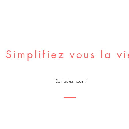
Simplifiez vous la vi
Contactez-nous !