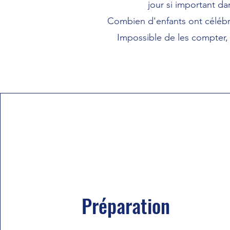
jour si important da
Combien d'enfants ont célébr
Impossible de les compter, 
Préparation