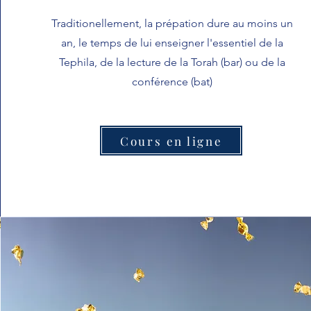
Traditionellement, la prépation dure au moins un
an, le temps de lui enseigner l'essentiel de la
Tephila, de la lecture de la Torah (bar) ou de la
conférence (bat)
Cours en ligne