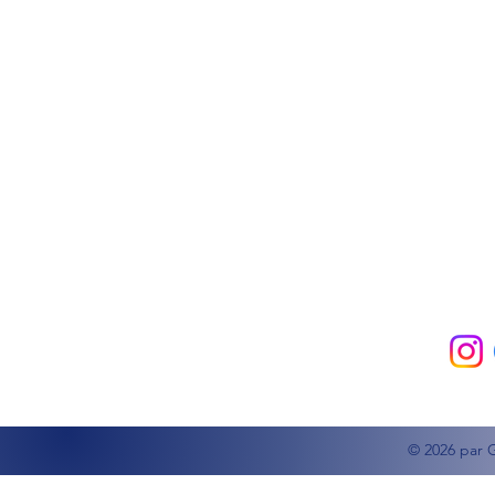
© 2026 par 