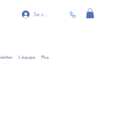
Se connecter
sletter
L'équipe
Plus