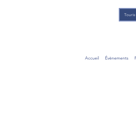
Touris
Accueil
Évènements