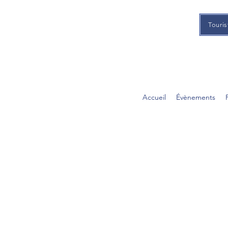
Touris
Accueil
Évènements