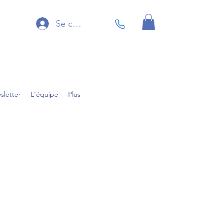
Se connecter
sletter
L'équipe
Plus