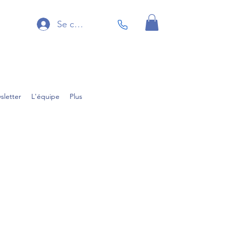
Se connecter
sletter
L'équipe
Plus