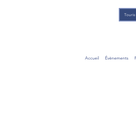
Touris
Accueil
Évènements