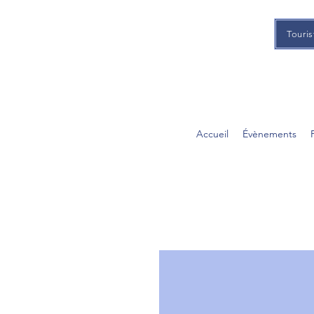
Touris
Accueil
Évènements