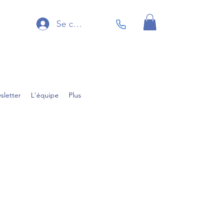
Se connecter
sletter
L'équipe
Plus