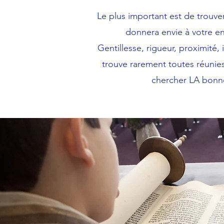
Le plus important est de trouve
donnera envie à votre en
Gentillesse, rigueur, proximité, 
trouve rarement toutes réunie
chercher LA bonn