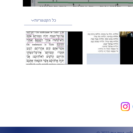
כל הקטגוריות