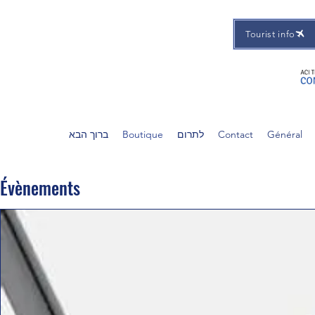
Tourist info
Général
Contact
לתרום
Boutique
ברוך הבא
Évènements