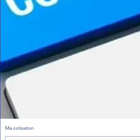
Ma cotisaton