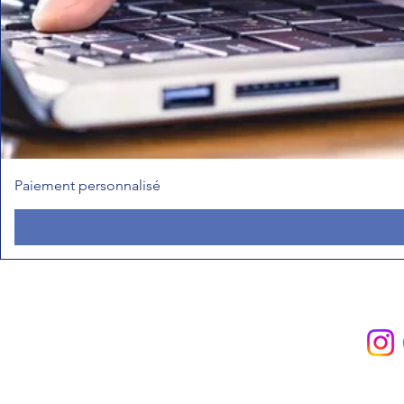
Paiement personnalisé