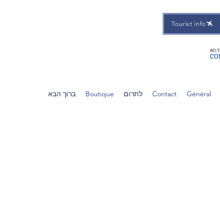
Tourist info
Général
Contact
לתרום
Boutique
ברוך הבא